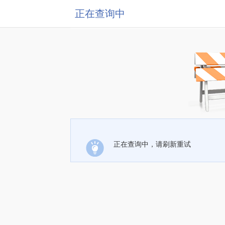
正在查询中
正在查询中，请刷新重试