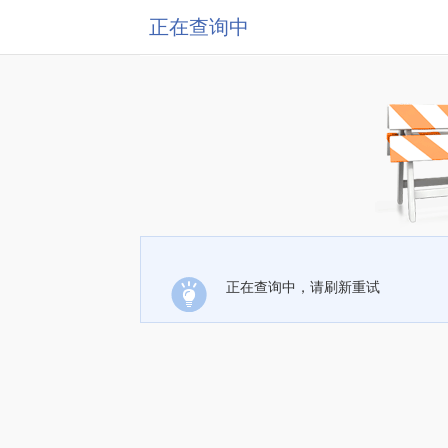
正在查询中
正在查询中，请刷新重试