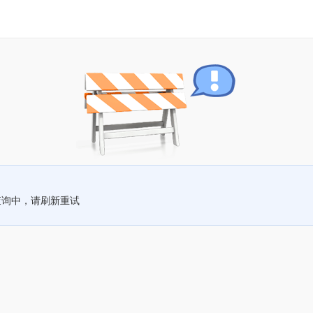
查询中，请刷新重试