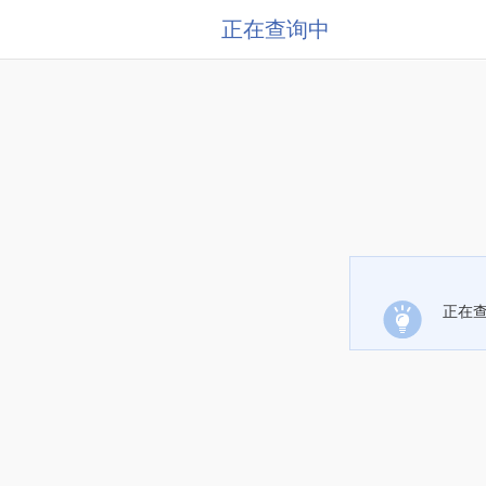
正在查询中
正在