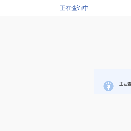
正在查询中
正在