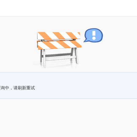
查询中，请刷新重试