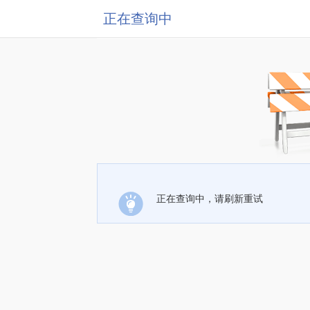
正在查询中
正在查询中，请刷新重试