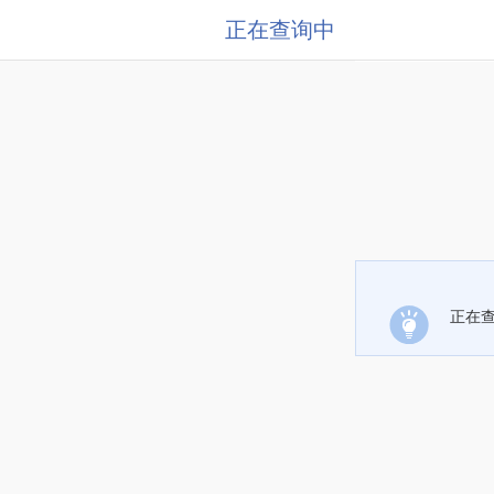
正在查询中
正在