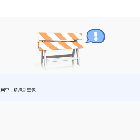
查询中，请刷新重试