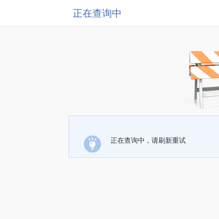
正在查询中
正在查询中，请刷新重试