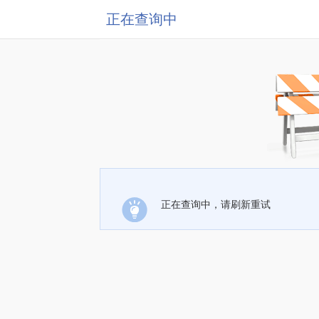
正在查询中
正在查询中，请刷新重试