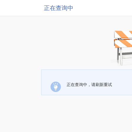
正在查询中
正在查询中，请刷新重试