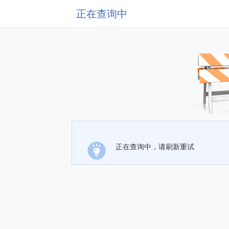
正在查询中
正在查询中，请刷新重试