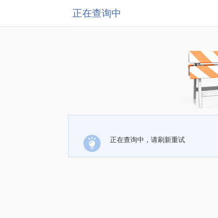
正在查询中
正在查询中，请刷新重试