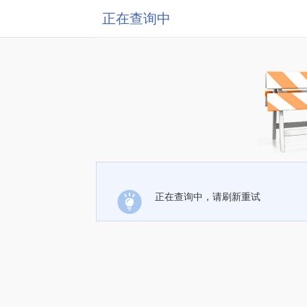
正在查询中
正在查询中，请刷新重试