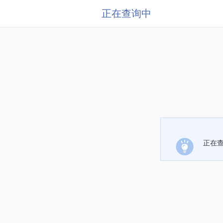
正在查询中
正在