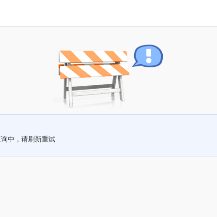
查询中，请刷新重试